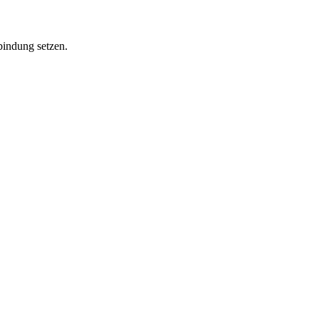
bindung setzen.