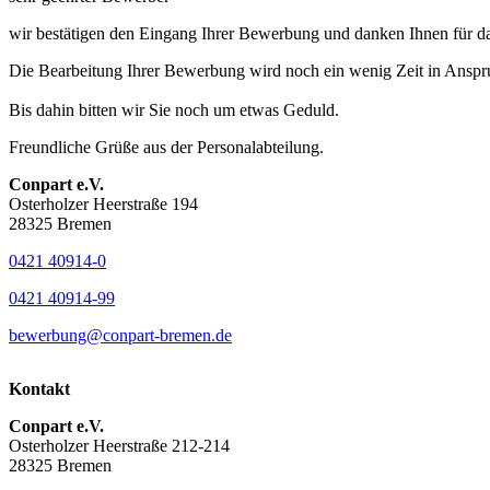
wir bestätigen den Eingang Ihrer Bewerbung und danken Ihnen für da
Die Bearbeitung Ihrer Bewerbung wird noch ein wenig Zeit in Anspr
Bis dahin bitten wir Sie noch um etwas Geduld.
Freundliche Grüße aus der Personalabteilung.
Conpart e.V.
Osterholzer Heerstraße 194
28325 Bremen
0421 40914-0
0421 40914-99
bewerbung@conpart-bremen.de
Kontakt
Conpart e.V.
Osterholzer Heerstraße 212-214
28325 Bremen