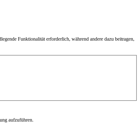
egende Funktionalität erforderlich, während andere dazu beitragen,
rung aufzuführen.