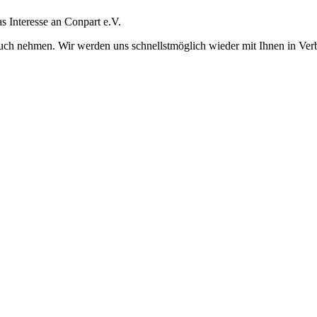
s Interesse an Conpart e.V.
uch nehmen. Wir werden uns schnellstmöglich wieder mit Ihnen in Ver