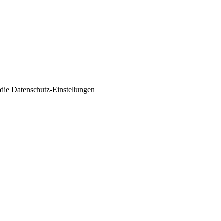
 die
Datenschutz-Einstellungen