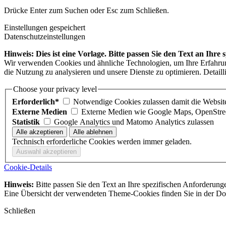
Drücke Enter zum Suchen oder Esc zum Schließen.
Einstellungen gespeichert
Datenschutzeinstellungen
Hinweis: Dies ist eine Vorlage. Bitte passen Sie den Text an Ihre
Wir verwenden Cookies und ähnliche Technologien, um Ihre Erfahrung 
die Nutzung zu analysieren und unsere Dienste zu optimieren. Detaill
Choose your privacy level
Erforderlich*
Notwendige Cookies zulassen damit die Website 
Externe Medien
Externe Medien wie Google Maps, OpenStre
Statistik
Google Analytics und Matomo Analytics zulassen
Technisch erforderliche Cookies werden immer geladen.
Cookie-Details
Hinweis:
Bitte passen Sie den Text an Ihre spezifischen Anforderung
Eine Übersicht der verwendeten Theme-Cookies finden Sie in der Dok
Schließen