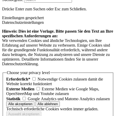
Drücke Enter zum Suchen oder Esc zum Schließen.
Einstellungen gespeichert
Datenschutzeinstellungen
Hinweis: Dies ist eine Vorlage. Bitte passen Sie den Text an Ihre
spezifischen Anforderungen an:
Wir verwenden Cookies und ähnliche Technologien, um Ihre
Erfahrung auf unserer Website zu verbessern. Einige Cookies sind
für die grundlegende Funktionalität erforderlich, während andere
dazu beitragen, die Nutzung zu analysieren und unsere Dienste zu
optimieren. Detaillierte Informationen finden Sie in unserer
Datenschutzerklärung.
Choose your privacy level
Erforderlich*
Notwendige Cookies zulassen damit die
Website korrekt funktioniert
Externe Medien
Externe Medien wie Google Maps,
OpenStreetMap und Youtube zulassen
Statistik
Google Analytics und Matomo Analytics zulassen
Technisch erforderliche Cookies werden immer geladen.