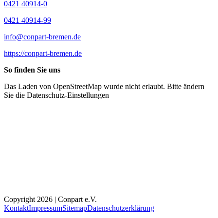
0421 40914-0
0421 40914-99
info@conpart-bremen.de
https://conpart-bremen.de
So finden Sie uns
Das Laden von OpenStreetMap wurde nicht erlaubt. Bitte ändern
Sie die
Datenschutz-Einstellungen
Copyright 2026 | Conpart e.V.
Kontakt
Impressum
Sitemap
Datenschutzerklärung