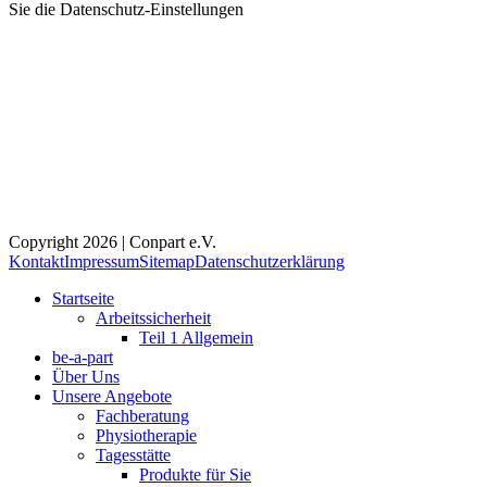
Sie die
Datenschutz-Einstellungen
Copyright 2026 | Conpart e.V.
Kontakt
Impressum
Sitemap
Datenschutzerklärung
Startseite
Arbeitssicherheit
Teil 1 Allgemein
be-a-part
Über Uns
Unsere Angebote
Fachberatung
Physiotherapie
Tagesstätte
Produkte für Sie