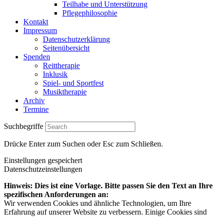
Teilhabe und Unterstützung
Pflegephilosophie
Kontakt
Impressum
Datenschutzerklärung
Seitenübersicht
Spenden
Reittherapie
Inklusik
Spiel- und Sportfest
Musiktherapie
Archiv
Termine
Suchbegriffe
Drücke Enter zum Suchen oder Esc zum Schließen.
Einstellungen gespeichert
Datenschutzeinstellungen
Hinweis: Dies ist eine Vorlage. Bitte passen Sie den Text an Ihre
spezifischen Anforderungen an:
Wir verwenden Cookies und ähnliche Technologien, um Ihre
Erfahrung auf unserer Website zu verbessern. Einige Cookies sind