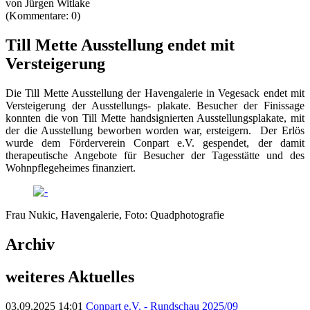
von Jürgen Witlake
(Kommentare: 0)
Till Mette Ausstellung endet mit
Versteigerung
Die Till Mette Ausstellung der Havengalerie in Vegesack endet mit
Versteigerung der Ausstellungs- plakate. Besucher der Finissage
konnten die von Till Mette handsignierten Ausstellungsplakate, mit
der die Ausstellung beworben worden war, ersteigern. Der Erlös
wurde dem Förderverein Conpart e.V. gespendet, der damit
therapeutische Angebote für Besucher der Tagesstätte und des
Wohnpflegeheimes finanziert.
Frau Nukic, Havengalerie, Foto: Quadphotografie
Archiv
weiteres Aktuelles
03.09.2025 14:01
Conpart e.V. - Rundschau 2025/09