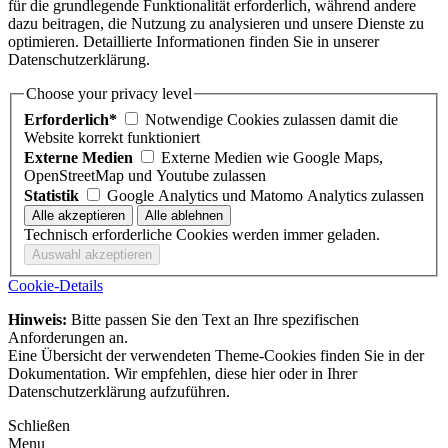
für die grundlegende Funktionalität erforderlich, während andere
dazu beitragen, die Nutzung zu analysieren und unsere Dienste zu
optimieren. Detaillierte Informationen finden Sie in unserer
Datenschutzerklärung.
Choose your privacy level
Erforderlich*
Notwendige Cookies zulassen damit die
Website korrekt funktioniert
Externe Medien
Externe Medien wie Google Maps,
OpenStreetMap und Youtube zulassen
Statistik
Google Analytics und Matomo Analytics zulassen
Technisch erforderliche Cookies werden immer geladen.
Cookie-Details
Hinweis:
Bitte passen Sie den Text an Ihre spezifischen
Anforderungen an.
Eine Übersicht der verwendeten Theme-Cookies finden Sie in der
Dokumentation. Wir empfehlen, diese hier oder in Ihrer
Datenschutzerklärung aufzuführen.
Schließen
Menu