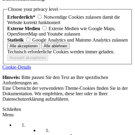
Choose your privacy level
Erforderlich*
Notwendige Cookies zulassen damit die
Website korrekt funktioniert
Externe Medien
Externe Medien wie Google Maps,
OpenStreetMap und Youtube zulassen
Statistik
Google Analytics und Matomo Analytics zulassen
Technisch erforderliche Cookies werden immer geladen.
Cookie-Details
Hinweis:
Bitte passen Sie den Text an Ihre spezifischen
Anforderungen an.
Eine Übersicht der verwendeten Theme-Cookies finden Sie in der
Dokumentation. Wir empfehlen, diese hier oder in Ihrer
Datenschutzerklärung aufzuführen.
Schließen
Menu
Startseite
Arbeitssicherheit