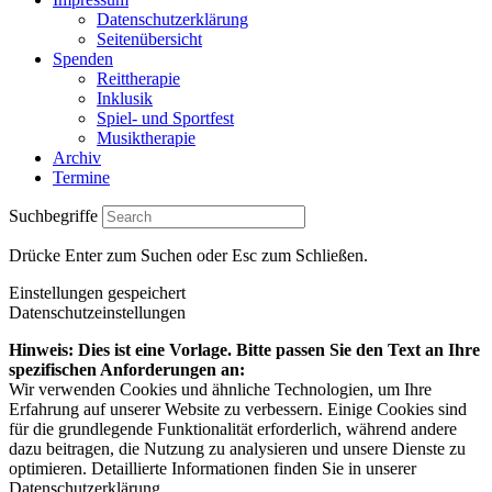
Datenschutzerklärung
Seitenübersicht
Spenden
Reittherapie
Inklusik
Spiel- und Sportfest
Musiktherapie
Archiv
Termine
Suchbegriffe
Drücke Enter zum Suchen oder Esc zum Schließen.
Einstellungen gespeichert
Datenschutzeinstellungen
Hinweis: Dies ist eine Vorlage. Bitte passen Sie den Text an Ihre
spezifischen Anforderungen an:
Wir verwenden Cookies und ähnliche Technologien, um Ihre
Erfahrung auf unserer Website zu verbessern. Einige Cookies sind
für die grundlegende Funktionalität erforderlich, während andere
dazu beitragen, die Nutzung zu analysieren und unsere Dienste zu
optimieren. Detaillierte Informationen finden Sie in unserer
Datenschutzerklärung.