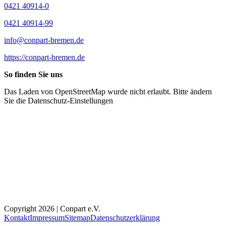
0421 40914-0
0421 40914-99
info@conpart-bremen.de
https://conpart-bremen.de
So finden Sie uns
Das Laden von OpenStreetMap wurde nicht erlaubt. Bitte ändern
Sie die
Datenschutz-Einstellungen
Copyright 2026 | Conpart e.V.
Kontakt
Impressum
Sitemap
Datenschutzerklärung