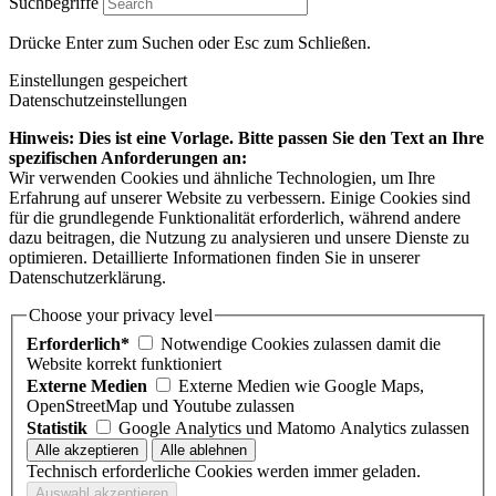
Suchbegriffe
Drücke Enter zum Suchen oder Esc zum Schließen.
Einstellungen gespeichert
Datenschutzeinstellungen
Hinweis: Dies ist eine Vorlage. Bitte passen Sie den Text an Ihre
spezifischen Anforderungen an:
Wir verwenden Cookies und ähnliche Technologien, um Ihre
Erfahrung auf unserer Website zu verbessern. Einige Cookies sind
für die grundlegende Funktionalität erforderlich, während andere
dazu beitragen, die Nutzung zu analysieren und unsere Dienste zu
optimieren. Detaillierte Informationen finden Sie in unserer
Datenschutzerklärung.
Choose your privacy level
Erforderlich*
Notwendige Cookies zulassen damit die
Website korrekt funktioniert
Externe Medien
Externe Medien wie Google Maps,
OpenStreetMap und Youtube zulassen
Statistik
Google Analytics und Matomo Analytics zulassen
Technisch erforderliche Cookies werden immer geladen.